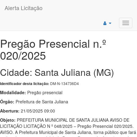
Alerta Licitação
Toggl
navig
Pregão Presencial n.º
020/2025
Cidade: Santa Juliana (MG)
DM-N-134736D4
Identificador desta licitação:
Modalidade:
Pregão presencial
Órgão:
Prefeitura de Santa Juliana
Abertura:
21/05/2025 09:00
Objeto:
PREFEITURA MUNICIPAL DE SANTA JULIANA AVISO DE
LICITAÇÃO LICITAÇÃO N º 048/2025 – Pregão Presencial 020/2025.
AVISO. A Prefeitura Municipal de Santa Juliana, torna público que fará