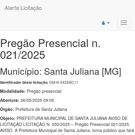
Alerta Licitação
Toggl
navig
Pregão Presencial n.
021/2025
Município: Santa Juliana [MG]
DM-N-542EBC11
Identificador desta licitação:
Modalidade:
Pregão presencial
Abertura:
26/05/2025 09:00
Órgão:
Prefeitura de Santa Juliana
Objeto:
PREFEITURA MUNICIPAL DE SANTA JULIANA AVISO DE
LICITAÇÃO LICITAÇÃO N. 050/2025 – Pregão Presencial 021/2025.
AVISO. A Prefeitura Municipal de Santa Juliana, torna público que fará