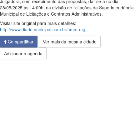
Julgadora, com recebimento das propostas, dar-se-á no dia
28/05/2025 às 14:00h, na divisão de licitações da Superintendência
Municipal de Licitações e Contratos Administrativos.
Visitar site original para mais detalhes:
http://www.diariomunicipal.com.br/amm-mg
Compartilhar
Ver mais da mesma cidade
Adicionar à agenda