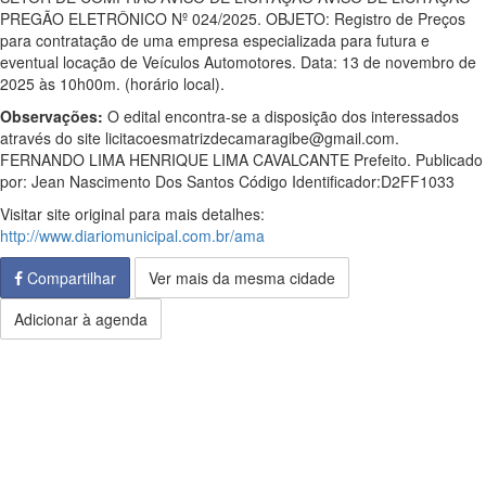
PREGÃO ELETRÔNICO Nº 024/2025. OBJETO: Registro de Preços
para contratação de uma empresa especializada para futura e
eventual locação de Veículos Automotores. Data: 13 de novembro de
2025 às 10h00m. (horário local).
Observações:
O edital encontra-se a disposição dos interessados
através do site licitacoesmatrizdecamaragibe@gmail.com.
FERNANDO LIMA HENRIQUE LIMA CAVALCANTE Prefeito. Publicado
por: Jean Nascimento Dos Santos Código Identificador:D2FF1033
Visitar site original para mais detalhes:
http://www.diariomunicipal.com.br/ama
Compartilhar
Ver mais da mesma cidade
Adicionar à agenda