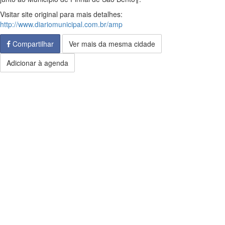
Visitar site original para mais detalhes:
http://www.diariomunicipal.com.br/amp
Compartilhar
Ver mais da mesma cidade
Adicionar à agenda