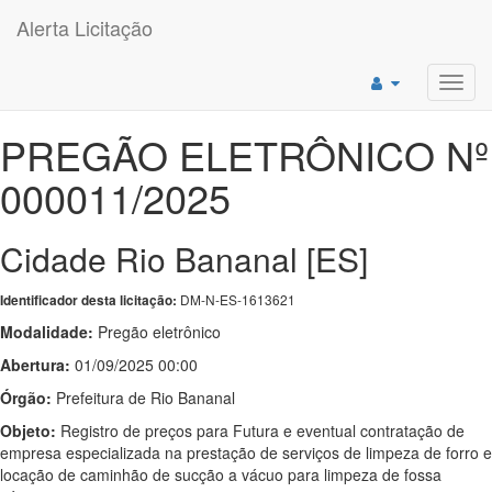
Alerta Licitação
Toggl
navig
PREGÃO ELETRÔNICO Nº
000011/2025
Cidade Rio Bananal [ES]
DM-N-ES-1613621
Identificador desta licitação:
Modalidade:
Pregão eletrônico
Abertura:
01/09/2025 00:00
Órgão:
Prefeitura de Rio Bananal
Objeto:
Registro de preços para Futura e eventual contratação de
empresa especializada na prestação de serviços de limpeza de forro e
locação de caminhão de sucção a vácuo para limpeza de fossa