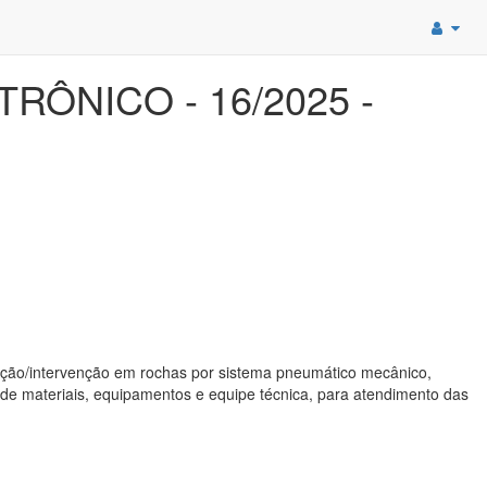
RÔNICO - 16/2025 -
ação/intervenção em rochas por sistema pneumático mecânico,
de materiais, equipamentos e equipe técnica, para atendimento das