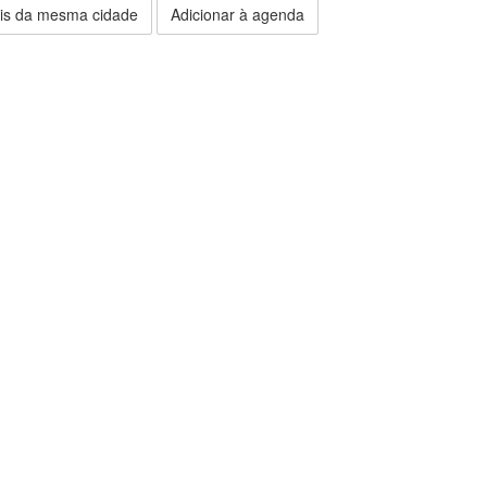
is da mesma cidade
Adicionar à agenda