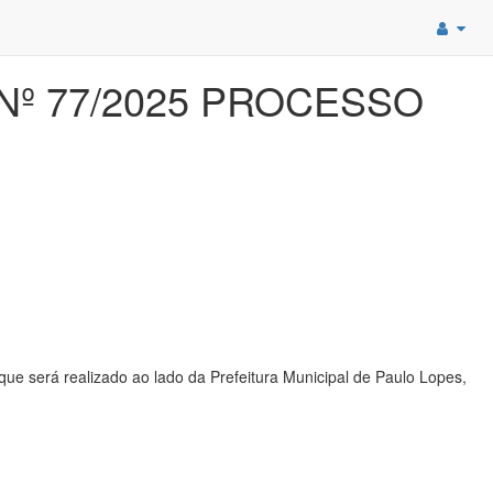
Nº 77/2025 PROCESSO
ue será realizado ao lado da Prefeitura Municipal de Paulo Lopes,