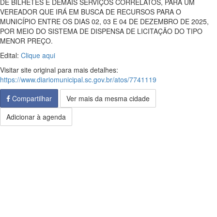
DE BILHETES E DEMAIS SERVIÇOS CORRELATOS, PARA UM
VEREADOR QUE IRÁ EM BUSCA DE RECURSOS PARA O
MUNICÍPIO ENTRE OS DIAS 02, 03 E 04 DE DEZEMBRO DE 2025,
POR MEIO DO SISTEMA DE DISPENSA DE LICITAÇÃO DO TIPO
MENOR PREÇO.
Edital:
Clique aqui
Visitar site original para mais detalhes:
https://www.diariomunicipal.sc.gov.br/atos/7741119
Compartilhar
Ver mais da mesma cidade
Adicionar à agenda