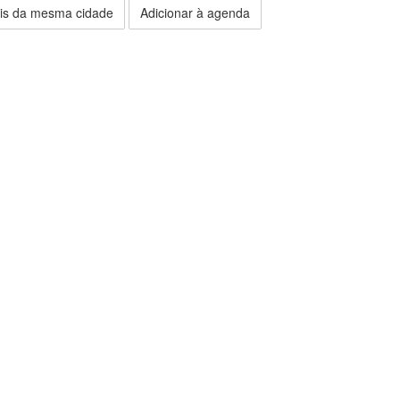
is da mesma cidade
Adicionar à agenda