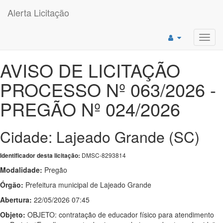
Alerta Licitação
Toggl
navig
AVISO DE LICITAÇÃO
PROCESSO Nº 063/2026 -
PREGÃO Nº 024/2026
Cidade: Lajeado Grande (SC)
DMSC-8293814
Identificador desta licitação:
Modalidade:
Pregão
Órgão:
Prefeitura municipal de Lajeado Grande
Abertura:
22/05/2026 07:45
Objeto:
OBJETO: contratação de educador físico para atendimento