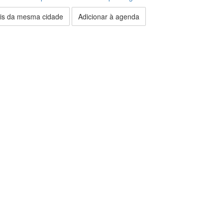
is da mesma cidade
Adicionar à agenda