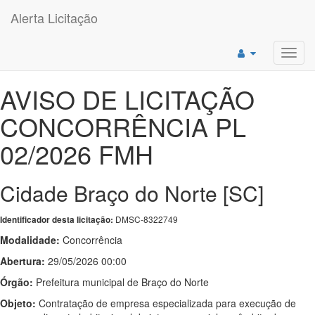
Alerta Licitação
Toggl
navig
AVISO DE LICITAÇÃO
CONCORRÊNCIA PL
02/2026 FMH
Cidade Braço do Norte [SC]
DMSC-8322749
Identificador desta licitação:
Modalidade:
Concorrência
Abertura:
29/05/2026 00:00
Órgão:
Prefeitura municipal de Braço do Norte
Objeto:
Contratação de empresa especializada para execução de