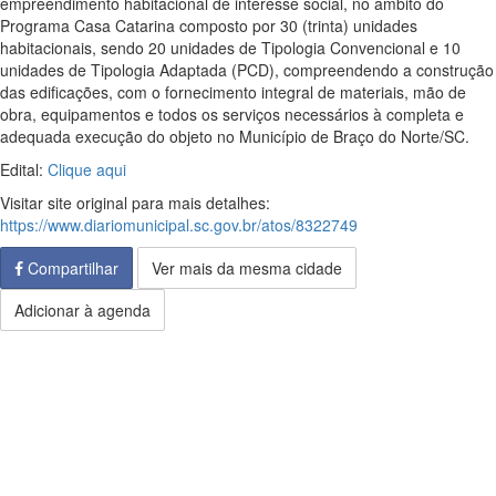
empreendimento habitacional de interesse social, no âmbito do
Programa Casa Catarina composto por 30 (trinta) unidades
habitacionais, sendo 20 unidades de Tipologia Convencional e 10
unidades de Tipologia Adaptada (PCD), compreendendo a construção
das edificações, com o fornecimento integral de materiais, mão de
obra, equipamentos e todos os serviços necessários à completa e
adequada execução do objeto no Município de Braço do Norte/SC.
Edital:
Clique aqui
Visitar site original para mais detalhes:
https://www.diariomunicipal.sc.gov.br/atos/8322749
Compartilhar
Ver mais da mesma cidade
Adicionar à agenda