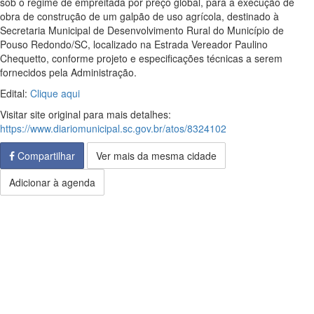
sob o regime de empreitada por preço global, para a execução de
obra de construção de um galpão de uso agrícola, destinado à
Secretaria Municipal de Desenvolvimento Rural do Município de
Pouso Redondo/SC, localizado na Estrada Vereador Paulino
Chequetto, conforme projeto e especificações técnicas a serem
fornecidos pela Administração.
Edital:
Clique aqui
Visitar site original para mais detalhes:
https://www.diariomunicipal.sc.gov.br/atos/8324102
Compartilhar
Ver mais da mesma cidade
Adicionar à agenda