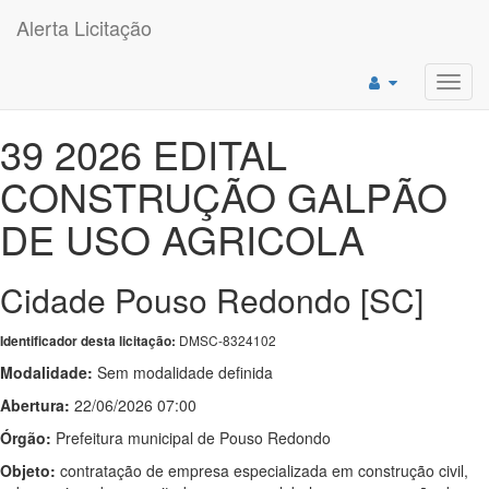
Alerta Licitação
Toggl
navig
39 2026 EDITAL
CONSTRUÇÃO GALPÃO
DE USO AGRICOLA
Cidade Pouso Redondo [SC]
DMSC-8324102
Identificador desta licitação:
Modalidade:
Sem modalidade definida
Abertura:
22/06/2026 07:00
Órgão:
Prefeitura municipal de Pouso Redondo
Objeto:
contratação de empresa especializada em construção civil,