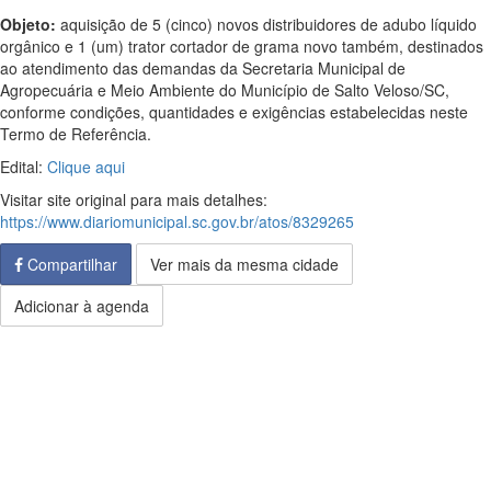
Objeto:
aquisição de 5 (cinco) novos distribuidores de adubo líquido
orgânico e 1 (um) trator cortador de grama novo também, destinados
ao atendimento das demandas da Secretaria Municipal de
Agropecuária e Meio Ambiente do Município de Salto Veloso/SC,
conforme condições, quantidades e exigências estabelecidas neste
Termo de Referência.
Edital:
Clique aqui
Visitar site original para mais detalhes:
https://www.diariomunicipal.sc.gov.br/atos/8329265
Compartilhar
Ver mais da mesma cidade
Adicionar à agenda