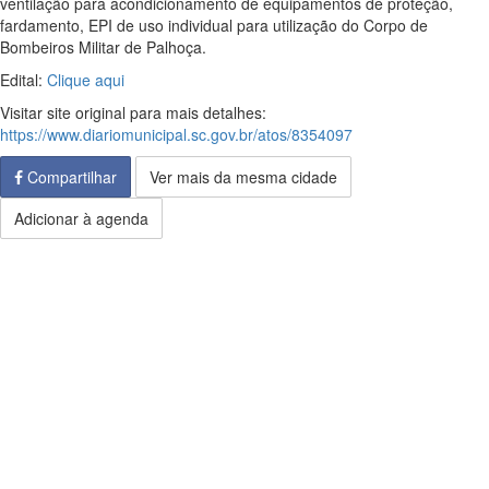
ventilação para acondicionamento de equipamentos de proteção,
fardamento, EPI de uso individual para utilização do Corpo de
Bombeiros Militar de Palhoça.
Edital:
Clique aqui
Visitar site original para mais detalhes:
https://www.diariomunicipal.sc.gov.br/atos/8354097
Compartilhar
Ver mais da mesma cidade
Adicionar à agenda