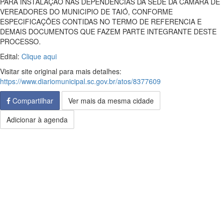
PARA INSTALAÇÃO NAS DEPENDENCIAS DA SEDE DA CAMARA DE
VEREADORES DO MUNICIPIO DE TAIÓ, CONFORME
ESPECIFICAÇÕES CONTIDAS NO TERMO DE REFERENCIA E
DEMAIS DOCUMENTOS QUE FAZEM PARTE INTEGRANTE DESTE
PROCESSO.
Edital:
Clique aqui
Visitar site original para mais detalhes:
https://www.diariomunicipal.sc.gov.br/atos/8377609
Compartilhar
Ver mais da mesma cidade
Adicionar à agenda