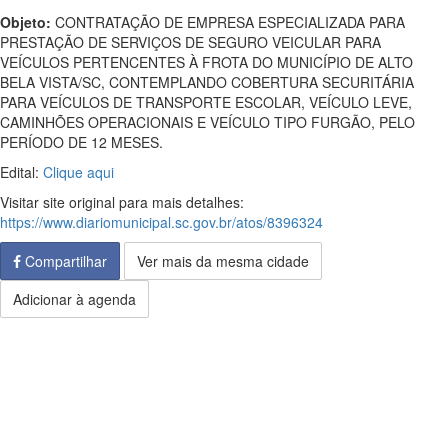
Objeto:
CONTRATAÇÃO DE EMPRESA ESPECIALIZADA PARA
PRESTAÇÃO DE SERVIÇOS DE SEGURO VEICULAR PARA
VEÍCULOS PERTENCENTES À FROTA DO MUNICÍPIO DE ALTO
BELA VISTA/SC, CONTEMPLANDO COBERTURA SECURITÁRIA
PARA VEÍCULOS DE TRANSPORTE ESCOLAR, VEÍCULO LEVE,
CAMINHÕES OPERACIONAIS E VEÍCULO TIPO FURGÃO, PELO
PERÍODO DE 12 MESES.
Edital:
Clique aqui
Visitar site original para mais detalhes:
https://www.diariomunicipal.sc.gov.br/atos/8396324
Compartilhar
Ver mais da mesma cidade
Adicionar à agenda