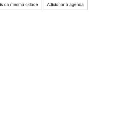
is da mesma cidade
Adicionar à agenda