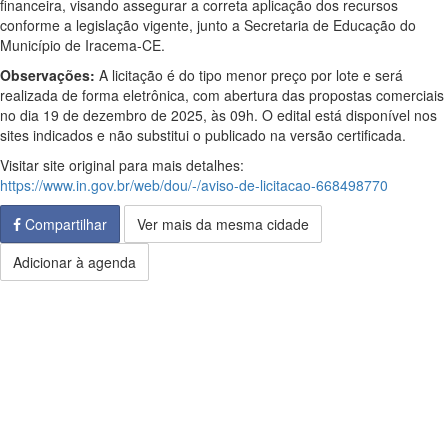
financeira, visando assegurar a correta aplicação dos recursos
conforme a legislação vigente, junto a Secretaria de Educação do
Município de Iracema-CE.
Observações:
A licitação é do tipo menor preço por lote e será
realizada de forma eletrônica, com abertura das propostas comerciais
no dia 19 de dezembro de 2025, às 09h. O edital está disponível nos
sites indicados e não substitui o publicado na versão certificada.
Visitar site original para mais detalhes:
https://www.in.gov.br/web/dou/-/aviso-de-licitacao-668498770
Compartilhar
Ver mais da mesma cidade
Adicionar à agenda