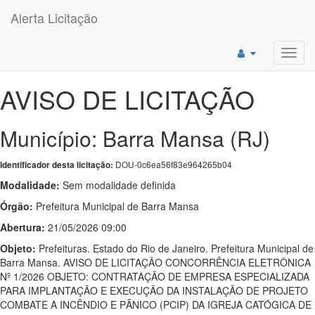
Alerta Licitação
Toggl
navig
AVISO DE LICITAÇÃO
Município: Barra Mansa (RJ)
DOU-0c6ea56f83e964265b04
Identificador desta licitação:
Modalidade:
Sem modalidade definida
Órgão:
Prefeitura Municipal de Barra Mansa
Abertura:
21/05/2026 09:00
Objeto:
Prefeituras. Estado do Rio de Janeiro. Prefeitura Municipal de
Barra Mansa. AVISO DE LICITAÇÃO CONCORRÊNCIA ELETRÔNICA
Nº 1/2026 OBJETO: CONTRATAÇÃO DE EMPRESA ESPECIALIZADA
PARA IMPLANTAÇÃO E EXECUÇÃO DA INSTALAÇÃO DE PROJETO
COMBATE A INCÊNDIO E PÂNICO (PCIP) DA IGREJA CATÓGICA DE