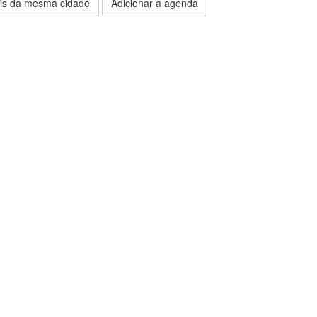
is da mesma cidade
Adicionar à agenda