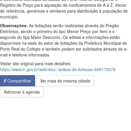
Registro de Preço para aquisição de medicamentos de A à Z, éticos
de referência, genéricos e similares para distribuição à população do
município.
Observações:
As licitações serão realizadas através do Pregão
Eletrônico, sendo o primeiro do tipo Menor Preço por Item e o
segundo do tipo Maior Desconto. Os editais e informações estão
disponíveis na sede do setor de licitações da Prefeitura Municipal de
Porto Real do Colégio e também podem ser solicitados através do e-
mail e telefone informados.
Visitar site original para mais detalhes:
https://www.in.gov.br/web/dou/-/avisos-de-licitacao-699175578
Compartilhar
Ver mais da mesma cidade
Adicionar à agenda