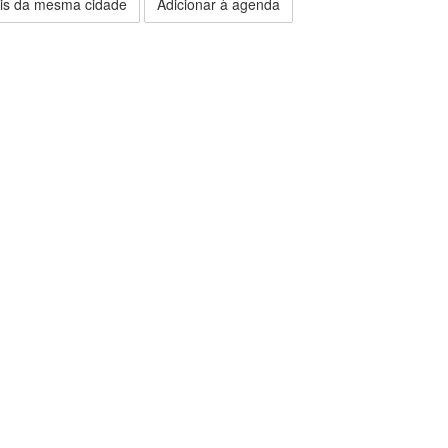
is da mesma cidade
Adicionar à agenda