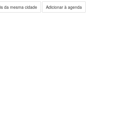
is da mesma cidade
Adicionar à agenda