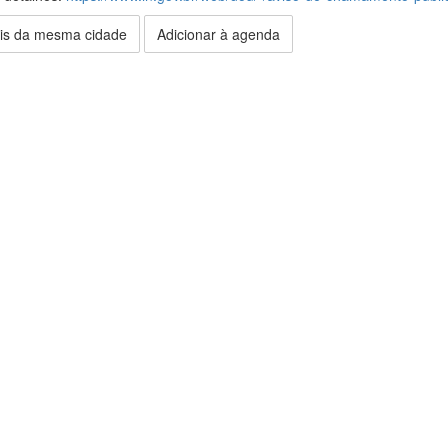
is da mesma cidade
Adicionar à agenda