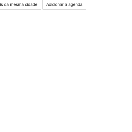
is da mesma cidade
Adicionar à agenda