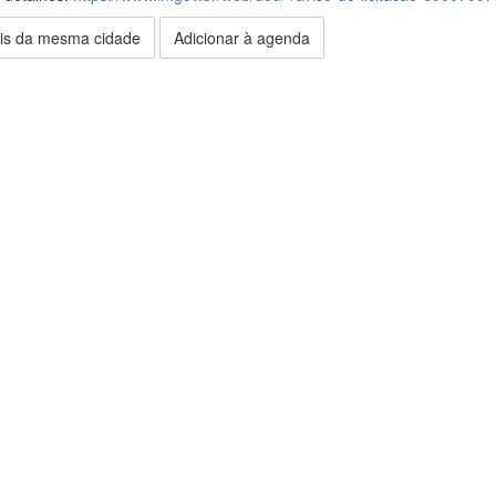
is da mesma cidade
Adicionar à agenda