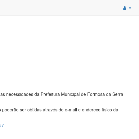
as necessidades da Prefeitura Municipal de Formosa da Serra
s poderão ser obtidas através do e-mail e endereço físico da
767