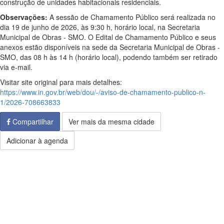
construção de unidades habitacionais residenciais.
Observações:
A sessão de Chamamento Público será realizada no
dia 19 de junho de 2026, às 9:30 h, horário local, na Secretaria
Municipal de Obras - SMO. O Edital de Chamamento Público e seus
anexos estão disponíveis na sede da Secretaria Municipal de Obras -
SMO, das 08 h às 14 h (horário local), podendo também ser retirado
via e-mail.
Visitar site original para mais detalhes:
https://www.in.gov.br/web/dou/-/aviso-de-chamamento-publico-n-
1/2026-708663833
Compartilhar
Ver mais da mesma cidade
Adicionar à agenda