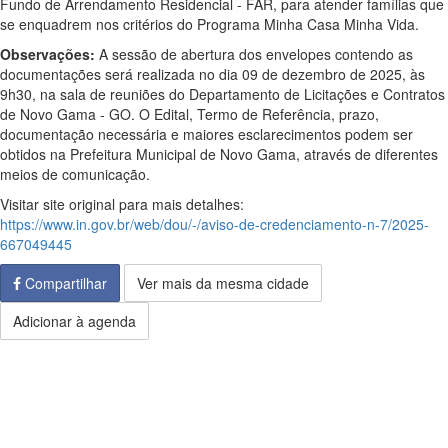
Fundo de Arrendamento Residencial - FAR, para atender famílias que
se enquadrem nos critérios do Programa Minha Casa Minha Vida.
Observações:
A sessão de abertura dos envelopes contendo as
documentações será realizada no dia 09 de dezembro de 2025, às
9h30, na sala de reuniões do Departamento de Licitações e Contratos
de Novo Gama - GO. O Edital, Termo de Referência, prazo,
documentação necessária e maiores esclarecimentos podem ser
obtidos na Prefeitura Municipal de Novo Gama, através de diferentes
meios de comunicação.
Visitar site original para mais detalhes:
https://www.in.gov.br/web/dou/-/aviso-de-credenciamento-n-7/2025-
667049445
Compartilhar
Ver mais da mesma cidade
Adicionar à agenda