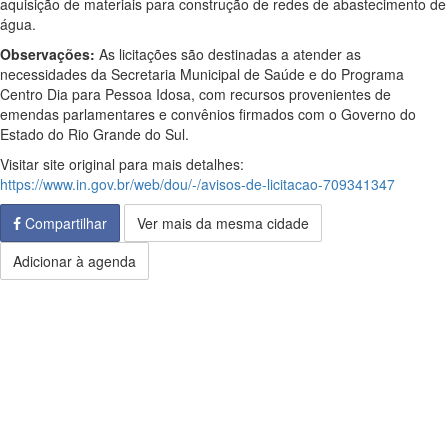
aquisição de materiais para construção de redes de abastecimento de
água.
Observações:
As licitações são destinadas a atender as
necessidades da Secretaria Municipal de Saúde e do Programa
Centro Dia para Pessoa Idosa, com recursos provenientes de
emendas parlamentares e convênios firmados com o Governo do
Estado do Rio Grande do Sul.
Visitar site original para mais detalhes:
https://www.in.gov.br/web/dou/-/avisos-de-licitacao-709341347
Compartilhar
Ver mais da mesma cidade
Adicionar à agenda