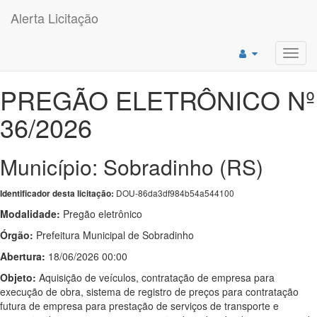
Alerta Licitação
Toggl
navig
PREGÃO ELETRÔNICO Nº
36/2026
Município: Sobradinho (RS)
DOU-86da3df984b54a544100
Identificador desta licitação:
Modalidade:
Pregão eletrônico
Órgão:
Prefeitura Municipal de Sobradinho
Abertura:
18/06/2026 00:00
Objeto:
Aquisição de veículos, contratação de empresa para
execução de obra, sistema de registro de preços para contratação
futura de empresa para prestação de serviços de transporte e