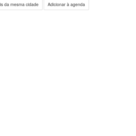
is da mesma cidade
Adicionar à agenda