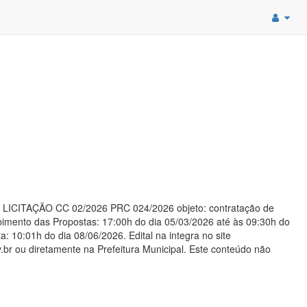
LICITAÇÃO CC 02/2026 PRC 024/2026 objeto: contratação de
imento das Propostas: 17:00h do dia 05/03/2026 até às 09:30h do
 10:01h do dia 08/06/2026. Edital na integra no site
br ou diretamente na Prefeitura Municipal. Este conteúdo não