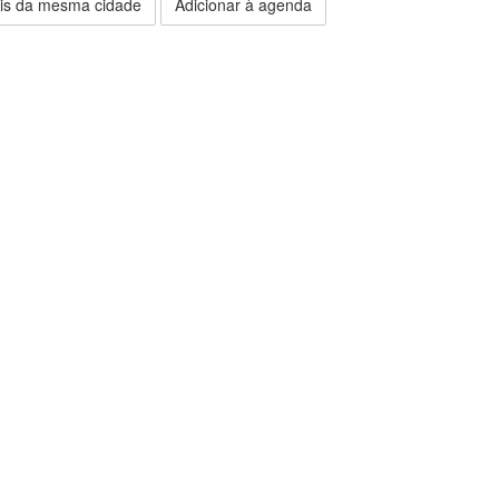
is da mesma cidade
Adicionar à agenda