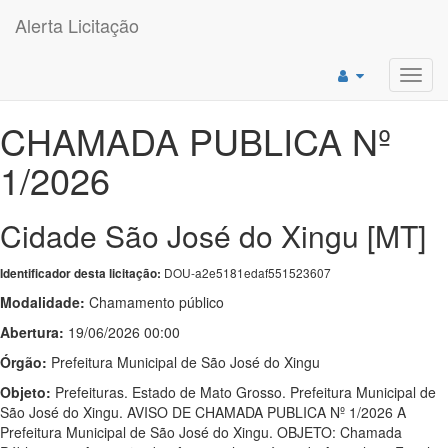
Alerta Licitação
Toggl
navig
CHAMADA PUBLICA Nº
1/2026
Cidade São José do Xingu [MT]
DOU-a2e5181edaf551523607
Identificador desta licitação:
Modalidade:
Chamamento público
Abertura:
19/06/2026 00:00
Órgão:
Prefeitura Municipal de São José do Xingu
Objeto:
Prefeituras. Estado de Mato Grosso. Prefeitura Municipal de
São José do Xingu. AVISO DE CHAMADA PUBLICA Nº 1/2026 A
Prefeitura Municipal de São José do Xingu. OBJETO: Chamada