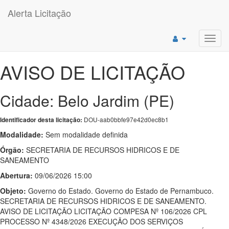
Alerta Licitação
Toggl
navig
AVISO DE LICITAÇÃO
Cidade: Belo Jardim (PE)
DOU-aab0bbfe97e42d0ec8b1
Identificador desta licitação:
Modalidade:
Sem modalidade definida
Órgão:
SECRETARIA DE RECURSOS HIDRICOS E DE
SANEAMENTO
Abertura:
09/06/2026 15:00
Objeto:
Governo do Estado. Governo do Estado de Pernambuco.
SECRETARIA DE RECURSOS HIDRICOS E DE SANEAMENTO.
AVISO DE LICITAÇÃO LICITAÇÃO COMPESA Nº 106/2026 CPL
PROCESSO Nº 4348/2026 EXECUÇÃO DOS SERVIÇOS