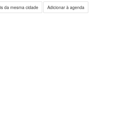
is da mesma cidade
Adicionar à agenda