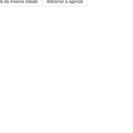
is da mesma cidade
Adicionar à agenda