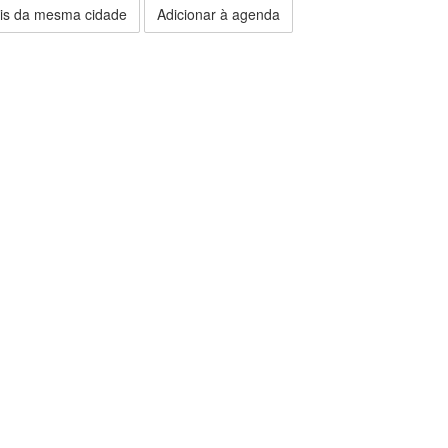
is da mesma cidade
Adicionar à agenda