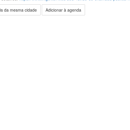
is da mesma cidade
Adicionar à agenda