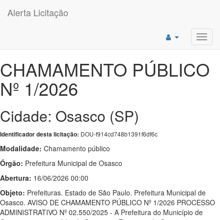
Alerta Licitação
Toggl
navig
CHAMAMENTO PÚBLICO
Nº 1/2026
Cidade: Osasco (SP)
DOU-f914cd748b1391f6df6c
Identificador desta licitação:
Modalidade:
Chamamento público
Órgão:
Prefeitura Municipal de Osasco
Abertura:
16/06/2026 00:00
Objeto:
Prefeituras. Estado de São Paulo. Prefeitura Municipal de
Osasco. AVISO DE CHAMAMENTO PÚBLICO Nº 1/2026 PROCESSO
ADMINISTRATIVO Nº 02.550/2025 - A Prefeitura do Município de