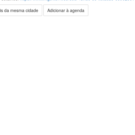
is da mesma cidade
Adicionar à agenda