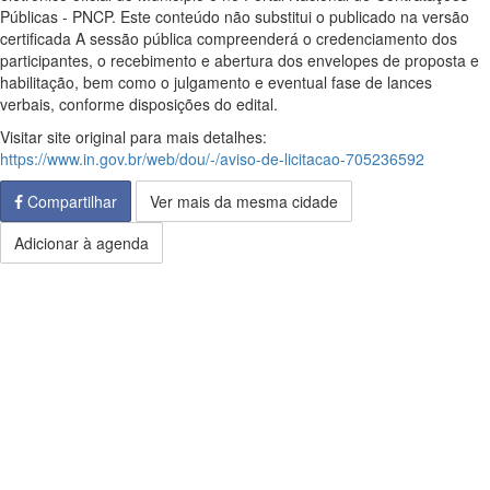
Públicas - PNCP. Este conteúdo não substitui o publicado na versão
certificada A sessão pública compreenderá o credenciamento dos
participantes, o recebimento e abertura dos envelopes de proposta e
habilitação, bem como o julgamento e eventual fase de lances
verbais, conforme disposições do edital.
Visitar site original para mais detalhes:
https://www.in.gov.br/web/dou/-/aviso-de-licitacao-705236592
Compartilhar
Ver mais da mesma cidade
Adicionar à agenda