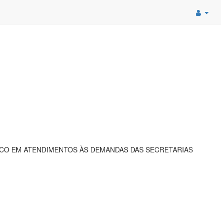
ICO EM ATENDIMENTOS ÀS DEMANDAS DAS SECRETARIAS