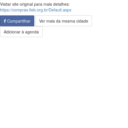
Visitar site original para mais detalhes:
https://compras.fieb.org.br/Default.aspx
Compartilhar
Ver mais da mesma cidade
Adicionar à agenda