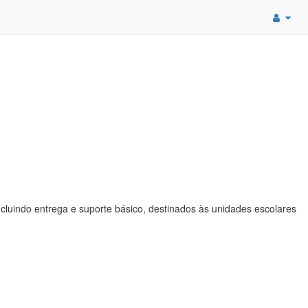
cluindo entrega e suporte básico, destinados às unidades escolares