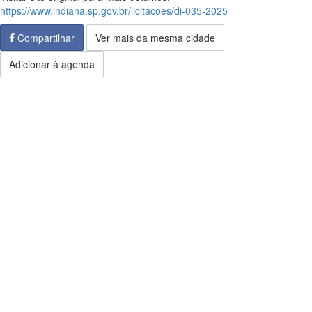
https://www.indiana.sp.gov.br/licitacoes/di-035-2025
Compartilhar
Ver mais da mesma cidade
Adicionar à agenda