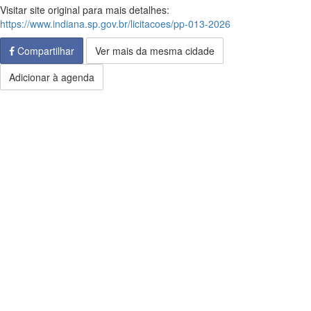
Visitar site original para mais detalhes:
https://www.indiana.sp.gov.br/licitacoes/pp-013-2026
Compartilhar
Ver mais da mesma cidade
Adicionar à agenda