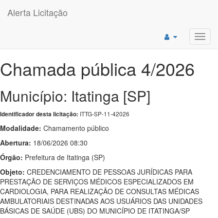
Alerta Licitação
Toggl
navig
Chamada pública 4/2026
Município: Itatinga [SP]
ITTG-SP-11-42026
Identificador desta licitação:
Modalidade:
Chamamento público
Abertura:
18/06/2026 08:30
Órgão:
Prefeitura de Itatinga (SP)
Objeto:
CREDENCIAMENTO DE PESSOAS JURÍDICAS PARA
PRESTAÇÃO DE SERVIÇOS MÉDICOS ESPECIALIZADOS EM
CARDIOLOGIA, PARA REALIZAÇÃO DE CONSULTAS MÉDICAS
AMBULATORIAIS DESTINADAS AOS USUÁRIOS DAS UNIDADES
BÁSICAS DE SAÚDE (UBS) DO MUNICÍPIO DE ITATINGA/SP