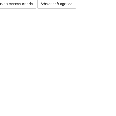
is da mesma cidade
Adicionar à agenda